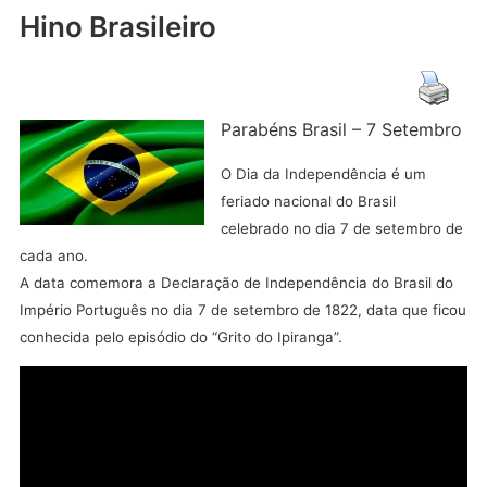
Hino Brasileiro
Parabéns Brasil – 7 Setembro
O Dia da Independência é um
feriado nacional do Brasil
celebrado no dia 7 de setembro de
cada ano.
A data comemora a Declaração de Independência do Brasil do
Império Português no dia 7 de setembro de 1822,
data que ficou
conhecida pelo episódio do “Grito do Ipiranga”.