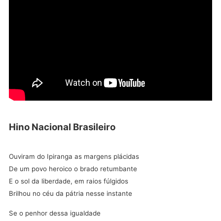
Hino Nacional
Brasileiro
Ouviram do Ipiranga as margens plácidas
De um povo heroico o brado retumbante
E o sol da liberdade, em raios fúlgidos
Brilhou no céu da pátria nesse instante
Se o penhor dessa igualdade