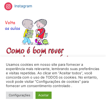
Instagram
Usamos cookies em nosso site para fornecer a
experiência mais relevante, lembrando suas preferências
e visitas repetidas. Ao clicar em “Aceitar todos”, você
concorda com o uso de TODOS os cookies. No entanto,
você pode visitar "Configurações de cookies" para
fornecer um consentimento controlado .
Powered by
WordPress
/ Academica WordPress Theme by
WPZOOM
Configurações
Aceitar