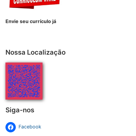
Envie seu
currículo
já
Nossa Localização
Siga-nos
Facebook