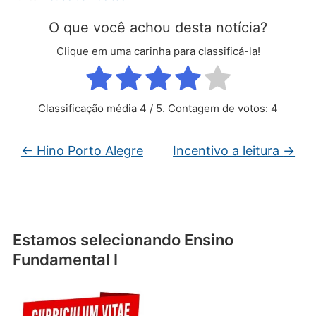
O que você achou desta notícia?
Clique em uma carinha para classificá-la!
Classificação média
4
/ 5. Contagem de votos:
4
←
Hino Porto Alegre
Incentivo a leitura
→
Estamos selecionando Ensino
Fundamental I