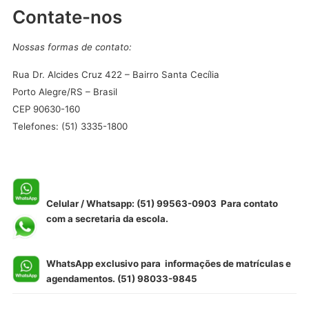
Contate-nos
Nossas formas de contato:
Rua Dr. Alcides Cruz 422 – Bairro Santa Cecília
Porto Alegre/RS – Brasil
CEP 90630-160
Telefones: (51) 3335-1800
Celular / Whatsapp: (51) 99563-0903 Para contato
com a secretaria da escola.
WhatsApp exclusivo para informações de matrículas e
agendamentos. (51) 98033-9845