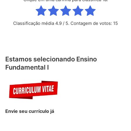
Classificação média
4.9
/ 5. Contagem de votos:
15
Estamos selecionando Ensino
Fundamental I
Envie seu
currículo
já