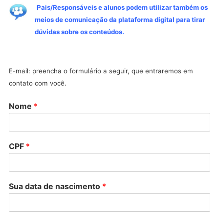
Pais/Responsáveis e alunos podem utilizar também os
meios de comunicação da plataforma digital para tirar
dúvidas sobre os conteúdos.
E-mail: preencha o formulário a seguir, que entraremos em
contato com você.
Nome
*
CPF
*
Sua data de nascimento
*