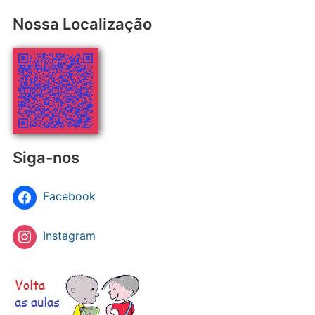
Nossa Localização
Siga-nos
Facebook
Instagram