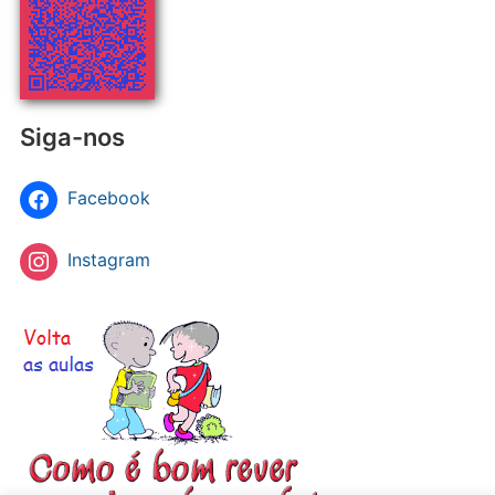
Siga-nos
Facebook
Instagram