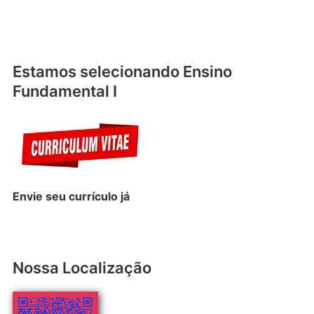
Estamos selecionando Ensino
Fundamental I
Envie seu
currículo
já
Nossa Localização