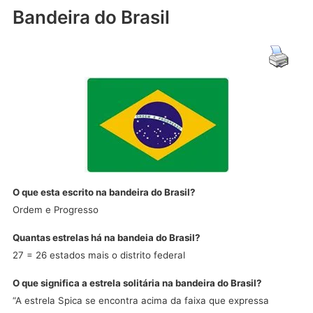
Bandeira do Brasil
O que esta escrito na bandeira do Brasil?
Ordem e Progresso
Quantas estrelas há na bandeia do Brasil?
27 = 26 estados mais o distrito federal
O que significa a estrela solitária na bandeira do Brasil?
“A estrela Spica se encontra acima da faixa que expressa