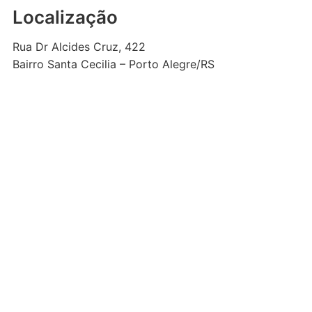
Localização
Rua Dr Alcides Cruz, 422
Bairro Santa Cecilia – Porto Alegre/RS