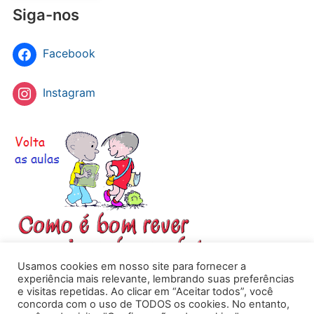
Siga-nos
Facebook
Instagram
Usamos cookies em nosso site para fornecer a
experiência mais relevante, lembrando suas preferências
e visitas repetidas. Ao clicar em “Aceitar todos”, você
concorda com o uso de TODOS os cookies. No entanto,