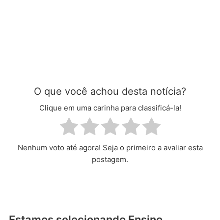
O que você achou desta notícia?
Clique em uma carinha para classificá-la!
Nenhum voto até agora! Seja o primeiro a avaliar esta
postagem.
Estamos selecionando Ensino