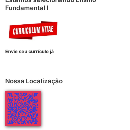
Fundamental I
Envie seu
currículo
já
Nossa Localização