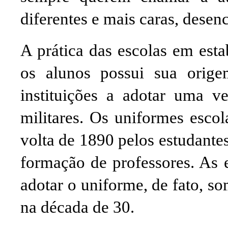
diferentes e mais caras, des
A prática das escolas em est
os alunos possui sua orige
instituições a adotar uma v
militares. Os uniformes escol
volta de 1890 pelos estudante
formação de professores. As e
adotar o uniforme, de fato, s
na década de 30.