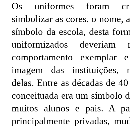
Os uniformes foram cr
simbolizar as cores, o nome, a
símbolo da escola, desta form
uniformizados deveriam
comportamento exemplar e
imagem das instituições,
delas. Entre as décadas de 40
conceituada era um símbolo de
muitos alunos e pais. A pa
principalmente privadas, mu