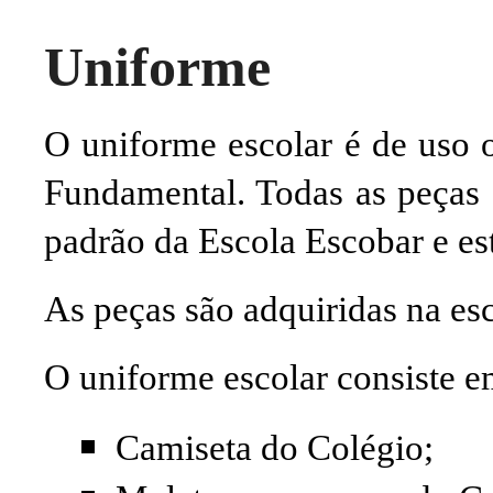
Uniforme
O uniforme escolar é de uso o
Fundamental. Todas as peças 
padrão da Escola Escobar e es
As peças são adquiridas na e
O uniforme escolar consiste e
Camiseta do Colégio;