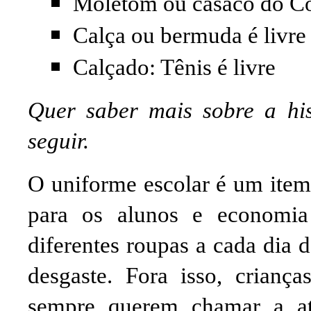
Moletom ou casaco do Co
Calça ou bermuda é livre
Calçado: Tênis é livre
Quer saber mais sobre a his
seguir.
O uniforme escolar é um item
para os alunos e economia
diferentes roupas a cada dia 
desgaste. Fora isso, crianç
sempre querem chamar a at